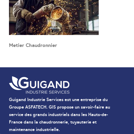
Metier Chaudronnier
Guigand Industrie Services est une entreprise du
Groupe ASFATECH. GIS propose un savoir-faire au
service des grands industriels dans les Hauts-de-
France dans la chaudronnerie, tuyauterie et
maintenance industrielle.