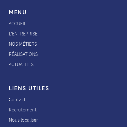
MENU
ACCUEIL
L’ENTREPRISE
NOS MÉTIERS
RÉALISATIONS
ACTUALITÉS
LIENS UTILES
Contact
Recrutement
Nous localiser