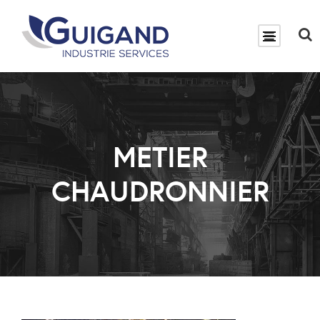
METIER
CHAUDRONNIER