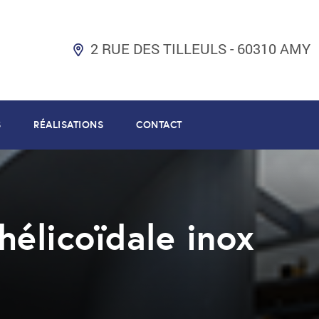
2 RUE DES TILLEULS - 60310 AMY
S
RÉALISATIONS
CONTACT
hélicoïdale inox