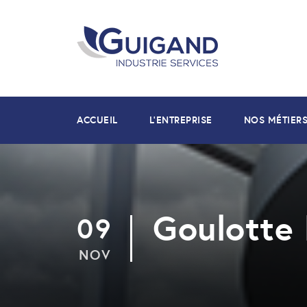
ACCUEIL
L’ENTREPRISE
NOS MÉTIER
Goulotte 
09
NOV