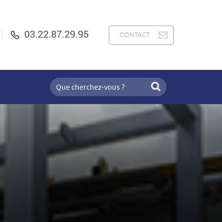
03.22.87.29.95
CONTACT