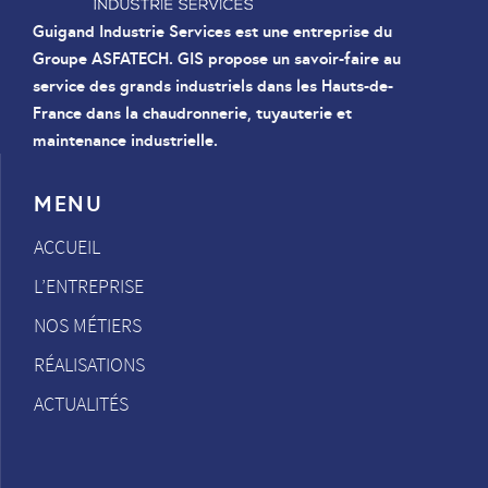
Guigand Industrie Services est une entreprise du
Groupe ASFATECH. GIS propose un savoir-faire au
service des grands industriels dans les Hauts-de-
France dans la chaudronnerie, tuyauterie et
maintenance industrielle.
MENU
ACCUEIL
L’ENTREPRISE
NOS MÉTIERS
RÉALISATIONS
ACTUALITÉS