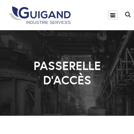
PASSERELLE
D’ACCÈS